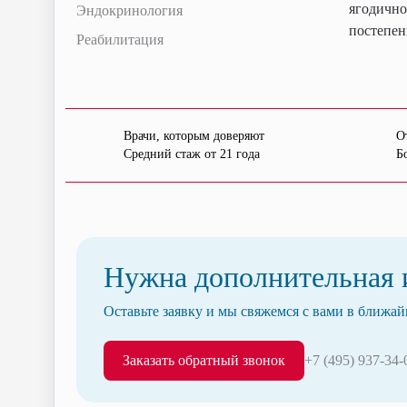
ягодично
Эндокринология
постепен
Реабилитация
Врачи, которым доверяют
О
Средний стаж от 21 года
Б
Нужна дополнительная
Оставьте заявку и мы свяжемся с вами в ближай
Заказать обратный звонок
+7 (495) 937-34-