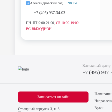
Александровский сад
980 м
4
+7 (495) 937-34-03
ПН–ПТ 9:00-21:00,
СБ 10:00-19:00
ВС-ВЫХОДНОЙ
Контактный центр
+7 (495) 937-
Навигаци
Записаться онлайн
Направлен
Врачи
Столярный переулок 3, к. 3