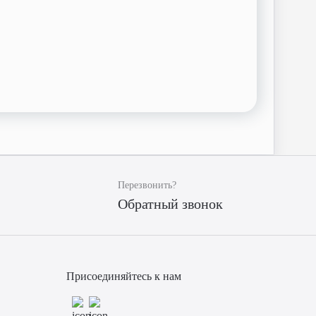
Перезвонить?
Обратный звонок
Присоединяйтесь к нам