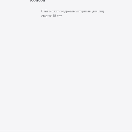
Сайт может содержать материалы для лиц
старше 18 лет