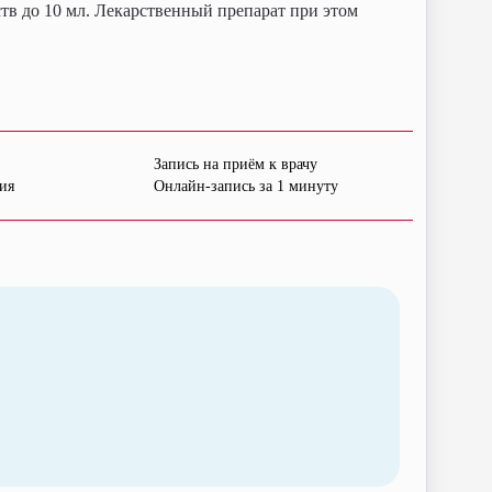
тв до 10 мл. Лекарственный препарат при этом
Запись на приём к врачу
ия
Онлайн-запись за 1 минуту