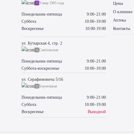
Улица 1905 года
Цены
7
О клинике
Понедельник-пятница
9:00–21:00
Аптека
Суббота
10:00–19:00
Контакты
Воскресенье
10:00-19:00
ул. Бутырская 4, стр. 2
Савёловская
9
Понедельник-пятница
9:00–21:00
Суббота-воскресенье
10:00–19:00
ул. Серафимовича 5/16
Боровицкая
9
Понедельник-пятница
9:00–21:00
Суббота
10:00–19:00
Воскресенье
Выходной