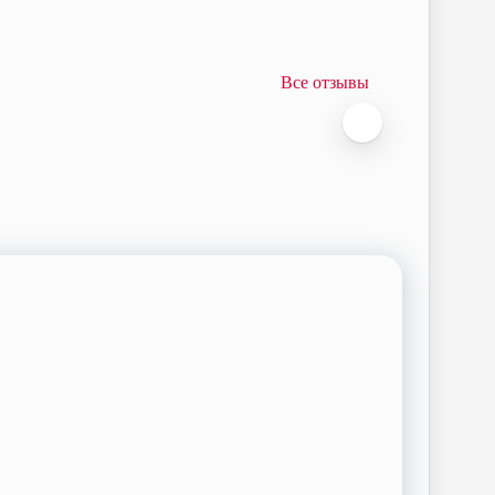
Все отзывы