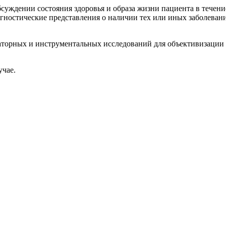
суждении состояния здоровья и образа жизни пациента в течени
ностические представления о наличии тех или иных заболеван
раторных и инструментальных исследований для объективизации
учае.