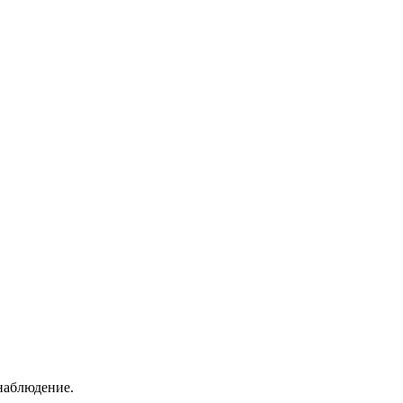
наблюдение.