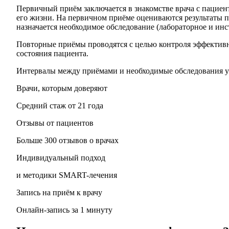
Первичный приём заключается в знакомстве врача с пациен
его жизни. На первичном приёме оцениваются результаты 
назначается необходимое обследование (лабораторное и инс
Повторные приёмы проводятся с целью контроля эффективн
состояния пациента.
Интервалы между приёмами и необходимые обследования у
Врачи, которым доверяют
Средний стаж от 21 года
Отзывы от пациентов
Больше 300 отзывов о врачах
Индивидуальный подход
и методики SMART-лечения
Запись на приём к врачу
Онлайн-запись за 1 минуту