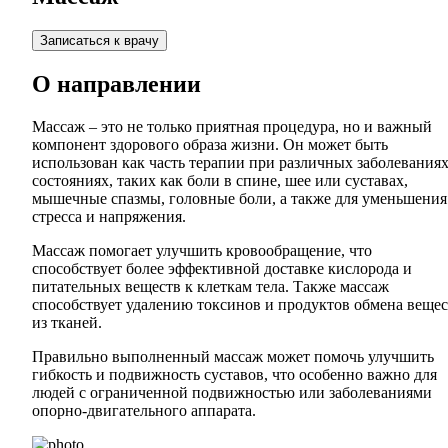
Записаться к врачу
О направлении
Массаж – это не только приятная процедура, но и важный
компонент здорового образа жизни. Он может быть
использован как часть терапии при различных заболеваниях
состояниях, таких как боли в спине, шее или суставах,
мышечные спазмы, головные боли, а также для уменьшения
стресса и напряжения.
Массаж помогает улучшить кровообращение, что
способствует более эффективной доставке кислорода и
питательных веществ к клеткам тела. Также массаж
способствует удалению токсинов и продуктов обмена вещес
из тканей.
Правильно выполненный массаж может помочь улучшить
гибкость и подвижность суставов, что особенно важно для
людей с ограниченной подвижностью или заболеваниями
опорно-двигательного аппарата.