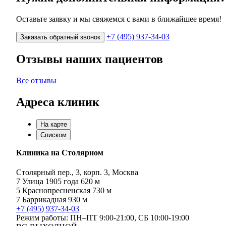
Оставьте заявку и мы свяжемся с вами в ближайшее время!
+7 (495) 937-34-03
Заказать обратный звонок
Отзывы наших пациентов
Все отзывы
Адреса клиник
На карте
Списком
Клиника на Столярном
Столярный пер., 3, корп. 3, Москва
7
Улица 1905 года
620 м
5
Краснопресненская
730 м
7
Баррикадная
930 м
+7 (495) 937-34-03
Режим работы:
ПН–ПТ 9:00-21:00,
СБ 10:00-19:00