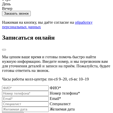
День
Вечер
Нажимая на кнопку, вы даёте согласие на
обработку
персональных данных
Записаться онлайн
Мы ценим ваше время и готовы помочь быстро найти
нужную информацию. Введите номер, и мы перезвоним вам
для уточнения деталей и записи на приём. Пожалуйста, будьте
готовы ответить на звонок.
Часы работы колл-центра: пн-сб 9–20, сб-вс 10–19
ФИО*
Номер телефона*
Email*
Специалист
Желаемая дата