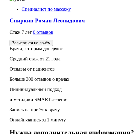
Специалист по массажу
Спиркин Роман Леонидович
Стаж 7 лет
0 отзывов
Записаться на приём
Врачи, которым доверяют
Средний стаж от 21 года
Отзывы от пациентов
Больше 300 отзывов о врачах
Индивидуальный подход
и методики SMART-лечения
Запись на приём к врачу
Онлайн-запись за 1 минуту
Нужна дополнительная информация?