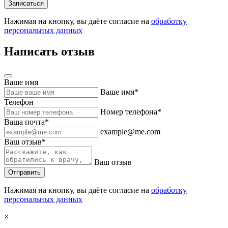
Нажимая на кнопку, вы даёте согласие на
обработку
персональных данных
Написать отзыв
Ваше имя
Ваше имя*
Телефон
Номер телефона*
Ваша почта*
example@me.com
Ваш отзыв*
Ваш отзыв
Нажимая на кнопку, вы даёте согласие на
обработку
персональных данных
×