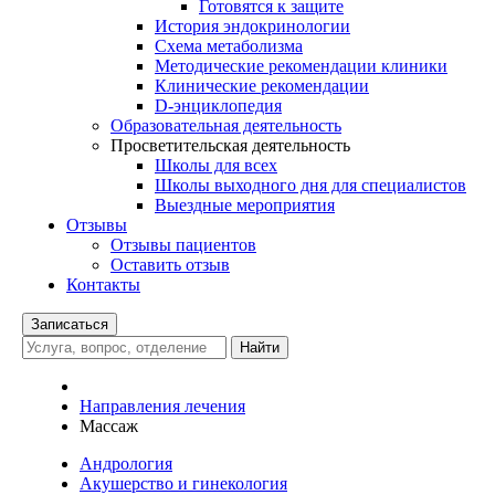
Готовятся к защите
История эндокринологии
Схема метаболизма
Методические рекомендации клиники
Клинические рекомендации
D-энциклопедия
Образовательная деятельность
Просветительская деятельность
Школы для всех
Школы выходного дня для специалистов
Выездные мероприятия
Отзывы
Отзывы пациентов
Оставить отзыв
Контакты
Записаться
Найти
Направления лечения
Массаж
Андрология
Акушерство и гинекология