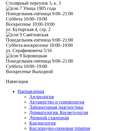
Столярный переулок 3, к. 3
7
Улица 1905 года
Понедельник-пятница
9:00–21:00
Суббота
10:00–19:00
Воскресенье
10:00-19:00
ул. Бутырская 4, стр. 2
9
Савёловская
Понедельник-пятница
9:00–21:00
Суббота-воскресенье
10:00–19:00
ул. Серафимовича 5/16
9
Боровицкая
Понедельник-пятница
9:00–21:00
Суббота
10:00–19:00
Воскресенье
Выходной
Навигация
Направления
Андрология
Акушерство и гинекология
Лабораторная диагностика
Дерматология. Косметология
Дневной стационар
Кардиология
Кислородно-озоновая терапия