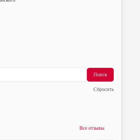
Поиск
Сбросить
Все отзывы