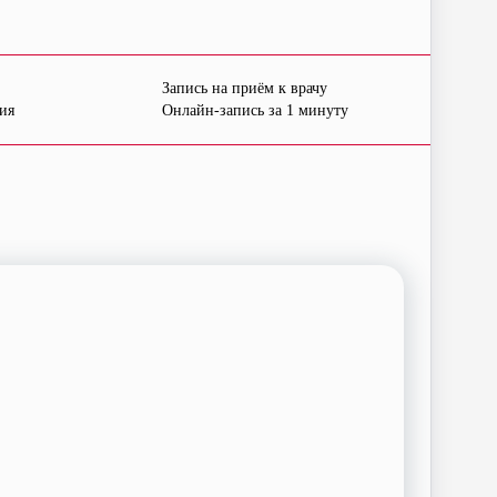
Запись на приём к врачу
ия
Онлайн-запись за 1 минуту