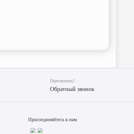
Перезвонить?
Обратный звонок
Присоединяйтесь к нам