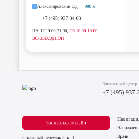
Александровский сад
980 м
4
+7 (495) 937-34-03
ПН–ПТ 9:00-21:00,
СБ 10:00-19:00
ВС-ВЫХОДНОЙ
Контактный центр
+7 (495) 937-
Навигаци
Записаться онлайн
Направлен
Врачи
Столярный переулок 3, к. 3