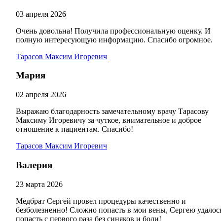
03 апреля 2026
Очень довольна! Получила профессиональную оценку. И
полную интересующую информацию. Спасибо огромное.
Тарасов Максим Игоревич
Мария
02 апреля 2026
Выражаю благодарность замечательному врачу Тарасову
Максиму Игоревичу за чуткое, внимательное и доброе
отношение к пациентам. Спасибо!
Тарасов Максим Игоревич
Валерия
23 марта 2026
Медбрат Сергей провел процедуры качественно и
безболезненно! Сложно попасть в мои вены, Сергею удалос
попасть с первого раза без синяков и боли!