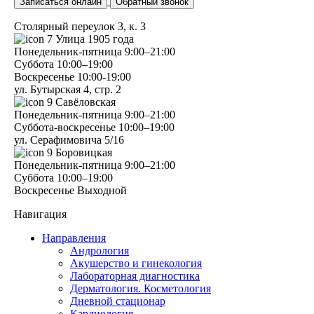
Записаться онлайн
Обратный звонок
Столярный переулок 3, к. 3
7
Улица 1905 года
Понедельник-пятница
9:00–21:00
Суббота
10:00–19:00
Воскресенье
10:00-19:00
ул. Бутырская 4, стр. 2
9
Савёловская
Понедельник-пятница
9:00–21:00
Суббота-воскресенье
10:00–19:00
ул. Серафимовича 5/16
9
Боровицкая
Понедельник-пятница
9:00–21:00
Суббота
10:00–19:00
Воскресенье
Выходной
Навигация
Направления
Андрология
Акушерство и гинекология
Лабораторная диагностика
Дерматология. Косметология
Дневной стационар
Кардиология