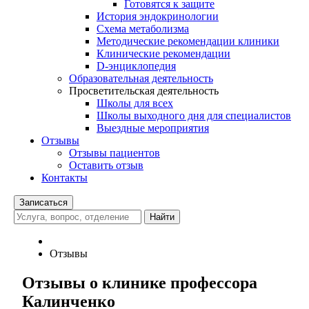
Готовятся к защите
История эндокринологии
Схема метаболизма
Методические рекомендации клиники
Клинические рекомендации
D-энциклопедия
Образовательная деятельность
Просветительская деятельность
Школы для всех
Школы выходного дня для специалистов
Выездные мероприятия
Отзывы
Отзывы пациентов
Оставить отзыв
Контакты
Записаться
Найти
Отзывы
Отзывы о клинике профессора
Калинченко