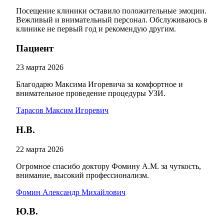
Посещение клиники оставило положительные эмоции.
Вежливый и внимательный персонал. Обслуживаюсь в
клинике не первый год и рекомендую другим.
Пациент
23 марта 2026
Благодарю Максима Игоревича за комфортное и
внимательное проведение процедуры УЗИ.
Тарасов Максим Игоревич
Н.В.
22 марта 2026
Огромное спасибо доктору Фомину А.М. за чуткость,
внимание, высокий профессионализм.
Фомин Александр Михайлович
Ю.В.