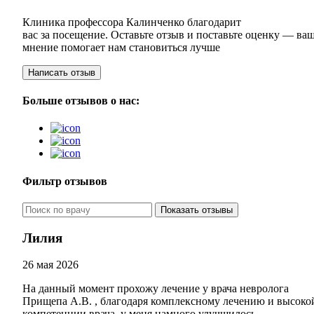
Клиника профессора Калинченко благодарит
вас за посещение. Оставьте отзыв и поставьте оценку — ва
мнение помогает нам становиться лучше
Написать отзыв
Больше отзывов о нас:
Фильтр отзывов
Показать отзывы
Лилия
26 мая 2026
На данный момент прохожу лечение у врача невролога
Прищепа А.В. , благодаря комплексному лечению и высоко
компетенции врача, у меня намного улучшилось