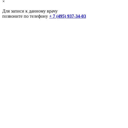
×
Для записи к данному врачу
позвоните по телефону
+ 7 (495) 937-34-03