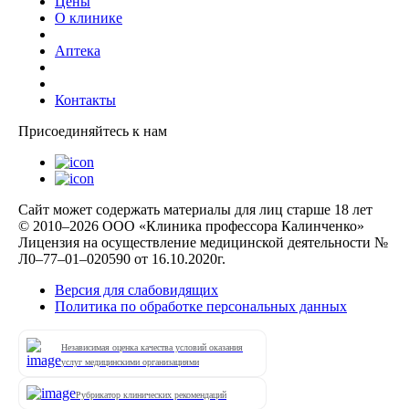
Цены
О клинике
Аптека
Контакты
Присоединяйтесь к нам
Сайт может содержать материалы для лиц старше 18 лет
© 2010–2026 ООО «Клиника профессора Калинченко»
Лицензия на осуществление медицинской деятельности №
Л0–77–01–020590 от 16.10.2020г.
Версия для слабовидящих
Политика по обработке персональных данных
Независимая оценка качества условий оказания
услуг медицинскими организациями
Рубрикатор клинических рекомендаций