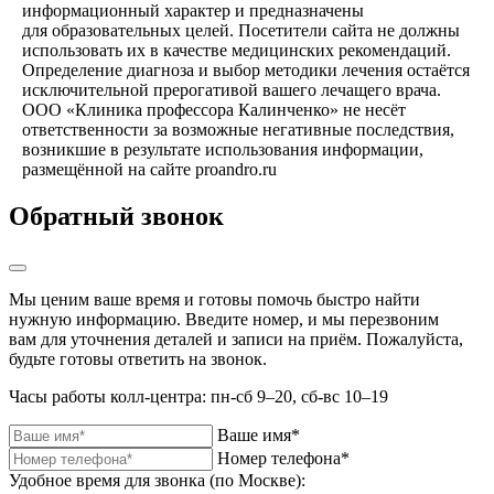
информационный характер и предназначены
для образовательных целей. Посетители сайта не должны
использовать их в качестве медицинских рекомендаций.
Определение диагноза и выбор методики лечения остаётся
исключительной прерогативой вашего лечащего врача.
ООО «Клиника профессора Калинченко» не несёт
ответственности за возможные негативные последствия,
возникшие в результате использования информации,
размещённой на сайте proandro.ru
Обратный звонок
Мы ценим ваше время и готовы помочь быстро найти
нужную информацию. Введите номер, и мы перезвоним
вам для уточнения деталей и записи на приём. Пожалуйста,
будьте готовы ответить на звонок.
Часы работы колл-центра: пн-сб 9–20, сб-вс 10–19
Ваше имя*
Номер телефона*
Удобное время для звонка (по Москве):