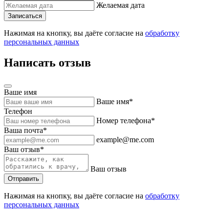
Желаемая дата
Нажимая на кнопку, вы даёте согласие на
обработку
персональных данных
Написать отзыв
Ваше имя
Ваше имя*
Телефон
Номер телефона*
Ваша почта*
example@me.com
Ваш отзыв*
Ваш отзыв
Нажимая на кнопку, вы даёте согласие на
обработку
персональных данных