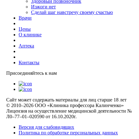
Здоровый позвоночник
Изжоги нет
Сделай шаг навстречу своему счастью
Врачи
Цены
О клинике
Аптека
Контакты
Присоединяйтесь к нам
Сайт может содержать материалы для лиц старше 18 лет
© 2010–2026 ООО «Клиника профессора Калинченко»
Лицензия на осуществление медицинской деятельности №
Л0–77–01–020590 от 16.10.2020г.
Версия для слабовидящих
Политика по обработке персональных данных