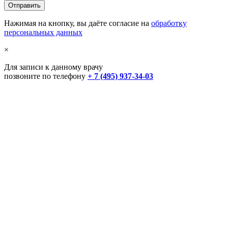
Нажимая на кнопку, вы даёте согласие на
обработку
персональных данных
×
Для записи к данному врачу
позвоните по телефону
+ 7 (495) 937-34-03