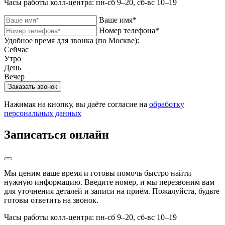
Часы работы колл-центра: пн-сб 9–20, сб-вс 10–19
Ваше имя*
Номер телефона*
Удобное время для звонка (по Москве):
Сейчас
Утро
День
Вечер
Нажимая на кнопку, вы даёте согласие на
обработку
персональных данных
Записаться онлайн
Мы ценим ваше время и готовы помочь быстро найти
нужную информацию. Введите номер, и мы перезвоним вам
для уточнения деталей и записи на приём. Пожалуйста, будьте
готовы ответить на звонок.
Часы работы колл-центра: пн-сб 9–20, сб-вс 10–19