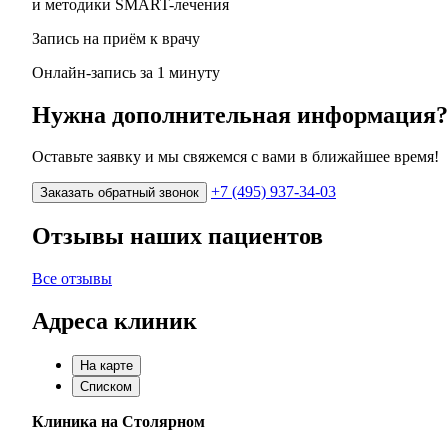
и методики SMART-лечения
Запись на приём к врачу
Онлайн-запись за 1 минуту
Нужна дополнительная информация?
Оставьте заявку и мы свяжемся с вами в ближайшее время!
+7 (495) 937-34-03
Заказать обратный звонок
Отзывы наших пациентов
Все отзывы
Адреса клиник
На карте
Списком
Клиника на Столярном