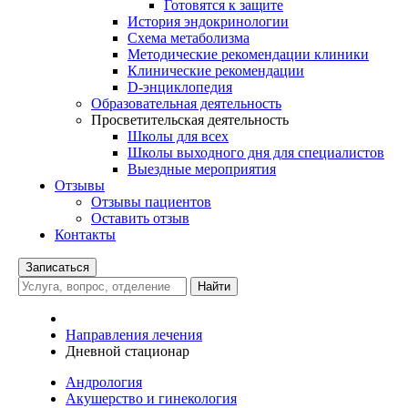
Готовятся к защите
История эндокринологии
Схема метаболизма
Методические рекомендации клиники
Клинические рекомендации
D-энциклопедия
Образовательная деятельность
Просветительская деятельность
Школы для всех
Школы выходного дня для специалистов
Выездные мероприятия
Отзывы
Отзывы пациентов
Оставить отзыв
Контакты
Записаться
Найти
Направления лечения
Дневной стационар
Андрология
Акушерство и гинекология