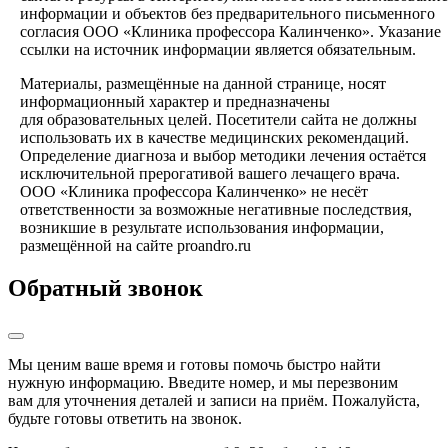
информации и объектов без предварительного письменного
согласия ООО «Клиника профессора Калинченко». Указание
ссылки на источник информации является обязательным.
Материалы, размещённые на данной странице, носят
информационный характер и предназначены
для образовательных целей. Посетители сайта не должны
использовать их в качестве медицинских рекомендаций.
Определение диагноза и выбор методики лечения остаётся
исключительной прерогативой вашего лечащего врача.
ООО «Клиника профессора Калинченко» не несёт
ответственности за возможные негативные последствия,
возникшие в результате использования информации,
размещённой на сайте proandro.ru
Обратный звонок
Мы ценим ваше время и готовы помочь быстро найти
нужную информацию. Введите номер, и мы перезвоним
вам для уточнения деталей и записи на приём. Пожалуйста,
будьте готовы ответить на звонок.