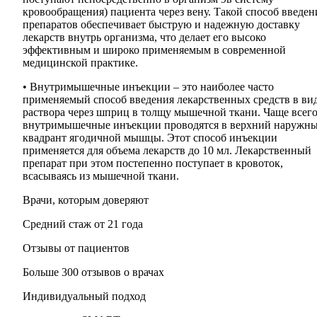
кровообращения) пациента через вену. Такой способ введен
препаратов обеспечивает быструю и надежную доставку
лекарств внутрь организма, что делает его высоко
эффективным и широко применяемым в современной
медицинской практике.
• Внутримышечные инъекции – это наиболее часто
применяемый способ введения лекарственных средств в ви
раствора через шприц в толщу мышечной ткани. Чаще всег
внутримышечные инъекции проводятся в верхний наружн
квадрант ягодичной мышцы. Этот способ инъекции
применяется для объема лекарств до 10 мл. Лекарственный
препарат при этом постепенно поступает в кровоток,
всасываясь из мышечной ткани.
Врачи, которым доверяют
Средний стаж от 21 года
Отзывы от пациентов
Больше 300 отзывов о врачах
Индивидуальный подход