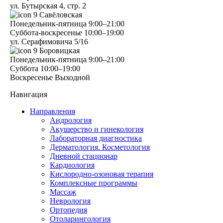
ул. Бутырская 4, стр. 2
9
Савёловская
Понедельник-пятница
9:00–21:00
Суббота-воскресенье
10:00–19:00
ул. Серафимовича 5/16
9
Боровицкая
Понедельник-пятница
9:00–21:00
Суббота
10:00–19:00
Воскресенье
Выходной
Навигация
Направления
Андрология
Акушерство и гинекология
Лабораторная диагностика
Дерматология. Косметология
Дневной стационар
Кардиология
Кислородно-озоновая терапия
Комплексные программы
Массаж
Неврология
Ортопедия
Отоларингология