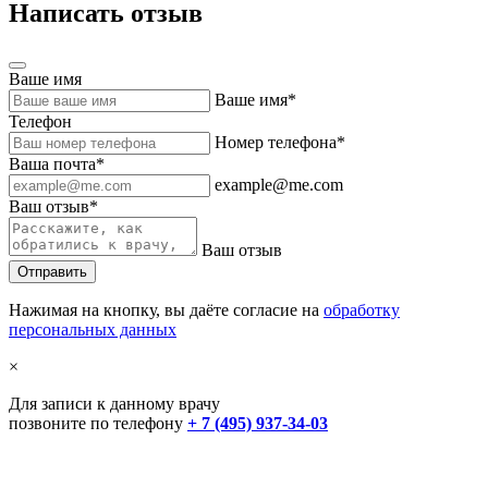
Написать отзыв
Ваше имя
Ваше имя*
Телефон
Номер телефона*
Ваша почта*
example@me.com
Ваш отзыв*
Ваш отзыв
Нажимая на кнопку, вы даёте согласие на
обработку
персональных данных
×
Для записи к данному врачу
позвоните по телефону
+ 7 (495) 937-34-03