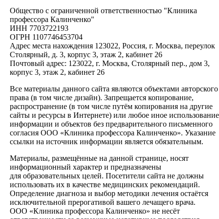
Общество с ограниченной ответственностью "Клиника
профессора Калинченко"
ИНН 7703722193
ОГРН 1107746453704
Адрес места нахождения 123022, Россия, г. Москва, переулок
Столярный, д. 3, корпус 3, этаж 2, кабинет 26
Почтовый адрес: 123022, г. Москва, Столярный пер., дом 3,
корпус 3, этаж 2, кабинет 26
Все материалы данного сайта являются объектами авторского
права (в том числе дизайн). Запрещается копирование,
распространение (в том числе путём копирования на другие
сайты и ресурсы в Интернете) или любое иное использование
информации и объектов без предварительного письменного
согласия ООО «Клиника профессора Калинченко». Указание
ссылки на источник информации является обязательным.
Материалы, размещённые на данной странице, носят
информационный характер и предназначены
для образовательных целей. Посетители сайта не должны
использовать их в качестве медицинских рекомендаций.
Определение диагноза и выбор методики лечения остаётся
исключительной прерогативой вашего лечащего врача.
ООО «Клиника профессора Калинченко» не несёт