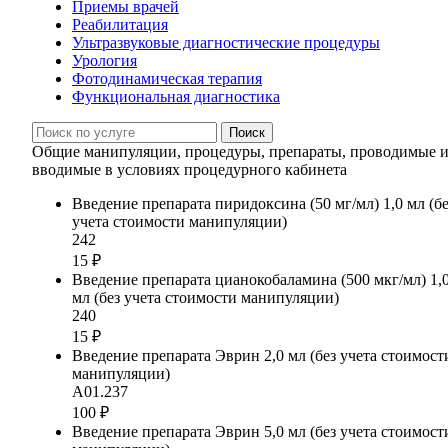
Приемы врачей
Реабилитация
Ультразвуковые диагностические процедуры
Урология
Фотодинамическая терапия
Функциональная диагностика
Поиск
Общие манипуляции, процедуры, препараты, проводимые 
вводимые в условиях процедурного кабинета
Введение препарата пиридоксина (50 мг/мл) 1,0 мл (бе
учета стоимости манипуляции)
242
15 ₽
Введение препарата цианокобаламина (500 мкг/мл) 1,
мл (без учета стоимости манипуляции)
240
15 ₽
Введение препарата Эврин 2,0 мл (без учета стоимост
манипуляции)
А01.237
100 ₽
Введение препарата Эврин 5,0 мл (без учета стоимост