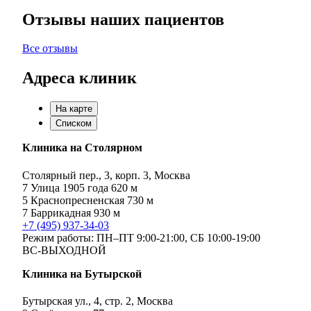
Отзывы наших пациентов
Все отзывы
Адреса клиник
На карте
Списком
Клиника на Столярном
Столярный пер., 3, корп. 3, Москва
7
Улица 1905 года
620 м
5
Краснопресненская
730 м
7
Баррикадная
930 м
+7 (495) 937-34-03
Режим работы:
ПН–ПТ 9:00-21:00,
СБ 10:00-19:00
ВС-ВЫХОДНОЙ
Клиника на Бутырской
Бутырская ул., 4, стр. 2, Москва