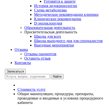
Готовятся к защите
История эндокринологии
Схема метаболизма
Методические рекомендации клиники
Клинические рекомендации
D-энциклопедия
Образовательная деятельность
Просветительская деятельность
Школы для всех
Школы выходного дня для специалистов
Выездные мероприятия
Отзывы
Отзывы пациентов
Оставить отзыв
Контакты
Записаться
Найти
Стоимость услуг
Общие манипуляции, процедуры, препараты,
проводимые и вводимые в условиях процедурного
кабинета