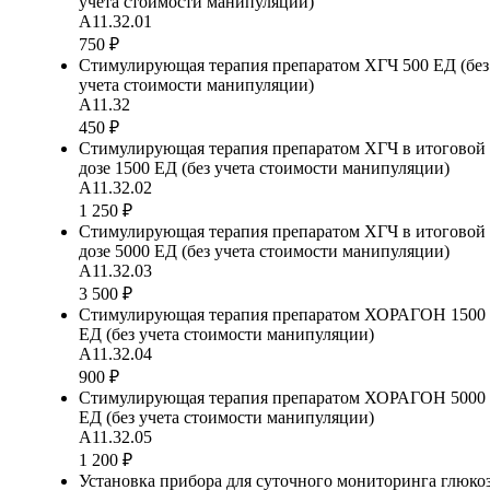
учета стоимости манипуляции)
А11.32.01
750 ₽
Стимулирующая терапия препаратом ХГЧ 500 ЕД (без
учета стоимости манипуляции)
А11.32
450 ₽
Стимулирующая терапия препаратом ХГЧ в итоговой
дозе 1500 ЕД (без учета стоимости манипуляции)
А11.32.02
1 250 ₽
Стимулирующая терапия препаратом ХГЧ в итоговой
дозе 5000 ЕД (без учета стоимости манипуляции)
А11.32.03
3 500 ₽
Стимулирующая терапия препаратом ХОРАГОН 1500
ЕД (без учета стоимости манипуляции)
А11.32.04
900 ₽
Стимулирующая терапия препаратом ХОРАГОН 5000
ЕД (без учета стоимости манипуляции)
А11.32.05
1 200 ₽
Установка прибора для суточного мониторинга глюко