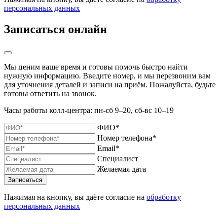
персональных данных
Записаться онлайн
Мы ценим ваше время и готовы помочь быстро найти
нужную информацию. Введите номер, и мы перезвоним вам
для уточнения деталей и записи на приём. Пожалуйста, будьте
готовы ответить на звонок.
Часы работы колл-центра: пн-сб 9–20, сб-вс 10–19
ФИО*
Номер телефона*
Email*
Специалист
Желаемая дата
Нажимая на кнопку, вы даёте согласие на
обработку
персональных данных