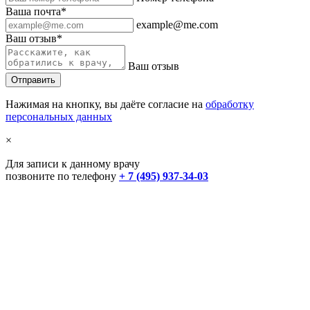
Ваша почта*
example@me.com
Ваш отзыв*
Ваш отзыв
Нажимая на кнопку, вы даёте согласие на
обработку
персональных данных
×
Для записи к данному врачу
позвоните по телефону
+ 7 (495) 937-34-03