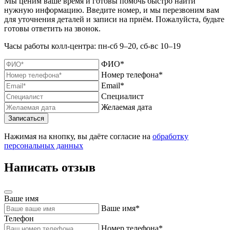
Мы ценим ваше время и готовы помочь быстро найти
нужную информацию. Введите номер, и мы перезвоним вам
для уточнения деталей и записи на приём. Пожалуйста, будьте
готовы ответить на звонок.
Часы работы колл-центра: пн-сб 9–20, сб-вс 10–19
ФИО*
Номер телефона*
Email*
Специалист
Желаемая дата
Нажимая на кнопку, вы даёте согласие на
обработку
персональных данных
Написать отзыв
Ваше имя
Ваше имя*
Телефон
Номер телефона*