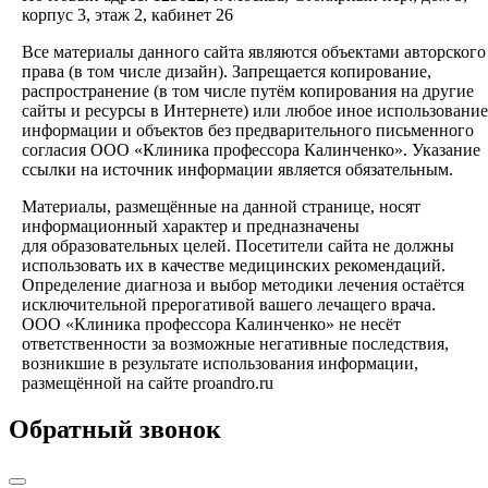
корпус 3, этаж 2, кабинет 26
Все материалы данного сайта являются объектами авторского
права (в том числе дизайн). Запрещается копирование,
распространение (в том числе путём копирования на другие
сайты и ресурсы в Интернете) или любое иное использование
информации и объектов без предварительного письменного
согласия ООО «Клиника профессора Калинченко». Указание
ссылки на источник информации является обязательным.
Материалы, размещённые на данной странице, носят
информационный характер и предназначены
для образовательных целей. Посетители сайта не должны
использовать их в качестве медицинских рекомендаций.
Определение диагноза и выбор методики лечения остаётся
исключительной прерогативой вашего лечащего врача.
ООО «Клиника профессора Калинченко» не несёт
ответственности за возможные негативные последствия,
возникшие в результате использования информации,
размещённой на сайте proandro.ru
Обратный звонок