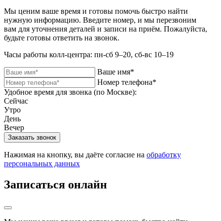
Мы ценим ваше время и готовы помочь быстро найти
нужную информацию. Введите номер, и мы перезвоним
вам для уточнения деталей и записи на приём. Пожалуйста,
будьте готовы ответить на звонок.
Часы работы колл-центра: пн-сб 9–20, сб-вс 10–19
Ваше имя*
Номер телефона*
Удобное время для звонка (по Москве):
Сейчас
Утро
День
Вечер
Нажимая на кнопку, вы даёте согласие на
обработку
персональных данных
Записаться онлайн